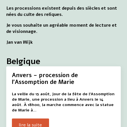
Les processions existent depuis des siècles et sont
nées du culte des reliques.
Je vous souhaite un agréable moment de lecture et
de visionnage.
Jan van Wijk
Belgique
Anvers – procession de
l'Assomption de Marie
La veille du 15 août, jour de la fête de l'Assomption
de Marie, une procession a lieu à Anvers le 14
août. À 18h00, la marche commence avec la statue
de Marie à…
lire la suite