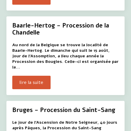
Baarle-Hertog – Procession de la
Chandelle
Au nord de la Belgique se trouve la localité de
Baarle-Hertog. Le dimanche qui suit le 15 août,
jour de l'Assomption, a lieu chaque année la
Procession des Bougies. Celle-ci est organisée par
la...
lire la suite
Bruges – Procession du Saint-Sang
Le jour de l'Ascension de Notre Seigneur, 40 jours
après Pâques, la Procession du Saint-Sang