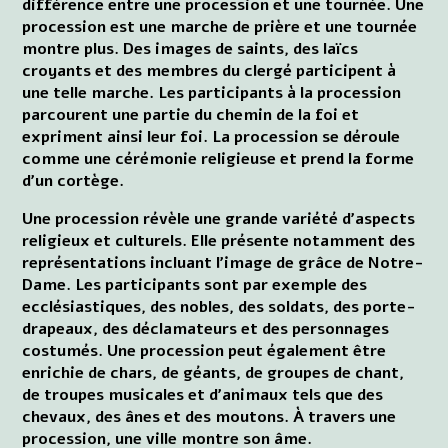
différence entre une procession et une tournée. Une
procession est une marche de prière et une tournée
montre plus. Des images de saints, des laïcs
croyants et des membres du clergé participent à
une telle marche. Les participants à la procession
parcourent une partie du chemin de la foi et
expriment ainsi leur foi. La procession se déroule
comme une cérémonie religieuse et prend la forme
d'un cortège.
Une procession révèle une grande variété d'aspects
religieux et culturels. Elle présente notamment des
représentations incluant l'image de grâce de Notre-
Dame. Les participants sont par exemple des
ecclésiastiques, des nobles, des soldats, des porte-
drapeaux, des déclamateurs et des personnages
costumés. Une procession peut également être
enrichie de chars, de géants, de groupes de chant,
de troupes musicales et d'animaux tels que des
chevaux, des ânes et des moutons. À travers une
procession, une ville montre son âme.