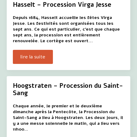
Hasselt – Procession Virga Jesse
Depuis 1684, Hasselt accueille les fêtes Virga
Jesse. Les festivités sont organisées tous les
sept ans. Ce qui est particulier, c'est que chaque
sept ans, la procession est entièrement
renouvelée. Le cortège est ouvert...
lire la suite
Hoogstraten – Procession du Saint-
Sang
Chaque année, le premier et le deuxième
dimanche après la Pentecôte, la Procession du
Saint-Sang a lieu à Hoogstraten. Les deux jours, il
y a une messe solennelle le matin, qui a lieu vers
11h00…