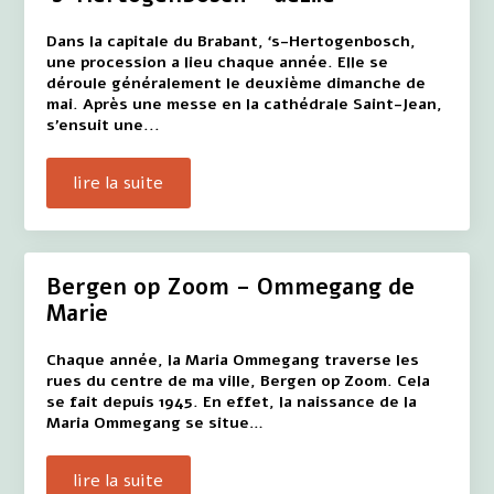
Dans la capitale du Brabant, ‘s-Hertogenbosch,
une procession a lieu chaque année. Elle se
déroule généralement le deuxième dimanche de
mai. Après une messe en la cathédrale Saint-Jean,
s'ensuit une...
lire la suite
Bergen op Zoom – Ommegang de
Marie
Chaque année, la Maria Ommegang traverse les
rues du centre de ma ville, Bergen op Zoom. Cela
se fait depuis 1945. En effet, la naissance de la
Maria Ommegang se situe…
lire la suite