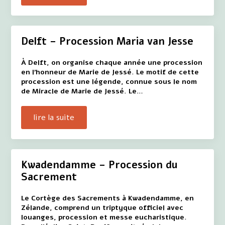
Delft – Procession Maria van Jesse
À Delft, on organise chaque année une procession
en l'honneur de Marie de Jessé. Le motif de cette
procession est une légende, connue sous le nom
de Miracle de Marie de Jessé. Le…
lire la suite
Kwadendamme – Procession du
Sacrement
Le Cortège des Sacrements à Kwadendamme, en
Zélande, comprend un triptyque officiel avec
louanges, procession et messe eucharistique.