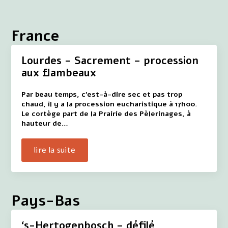
France
Lourdes – Sacrement – procession
aux flambeaux
Par beau temps, c'est-à-dire sec et pas trop
chaud, il y a la procession eucharistique à 17h00.
Le cortège part de la Prairie des Pèlerinages, à
hauteur de…
lire la suite
Pays-Bas
‘s-Hertogenbosch – défilé