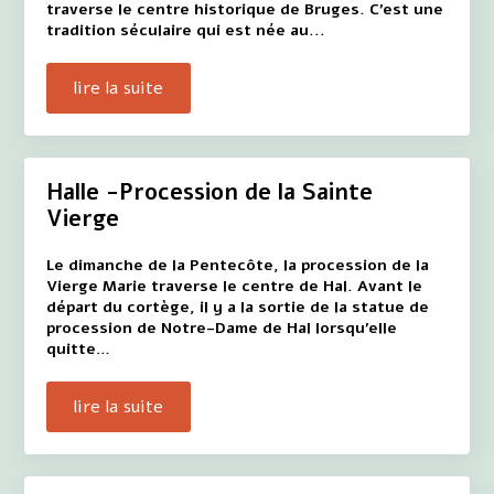
traverse le centre historique de Bruges. C'est une
tradition séculaire qui est née au...
lire la suite
Halle -Procession de la Sainte
Vierge
Le dimanche de la Pentecôte, la procession de la
Vierge Marie traverse le centre de Hal. Avant le
départ du cortège, il y a la sortie de la statue de
procession de Notre-Dame de Hal lorsqu'elle
quitte…
lire la suite