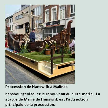
Procession de Hanswijk à Malines
habsbourgeoise, et le renouveau du culte marial. La
statue de Marie de Hanswijk est l'attraction
principale de la procession.