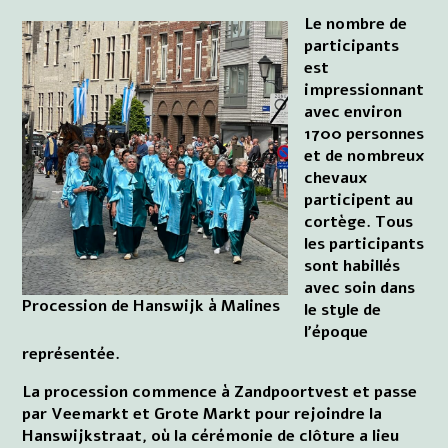
Le nombre de
participants
est
impressionnant
avec environ
1700 personnes
et de nombreux
chevaux
participent au
cortège. Tous
les participants
sont habillés
avec soin dans
Procession de Hanswijk à Malines
le style de
l'époque
représentée.
La procession commence à Zandpoortvest et passe
par Veemarkt et Grote Markt pour rejoindre la
Hanswijkstraat, où la cérémonie de clôture a lieu