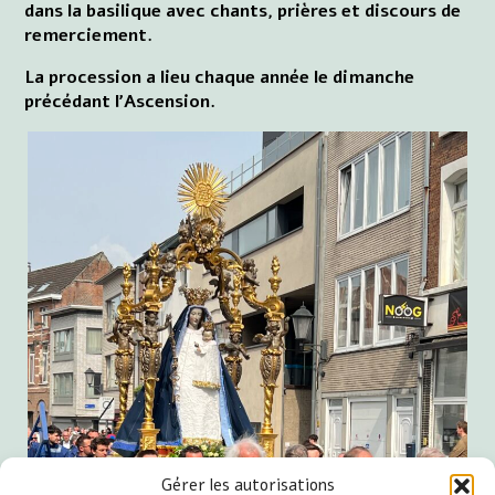
dans la basilique avec chants, prières et discours de
remerciement.
La procession a lieu chaque année le dimanche
précédant l'Ascension.
Gérer les autorisations