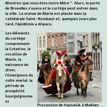
Montrez que vous êtes notre Mère ”. Alors, la porte
de Bruxelles s'ouvre et le cortège peut entrer dans
la ville. La statue de Marie est placée dans la
cathédrale Saint-Rombaut et, quelques jours plus
tard, l'épidémie a disparu.
Les éléments
du cortège
comprennent
la Création, la
vocation de
Marie, la
naissance de
Jésus,
l'émergence du
culte marial, la
période de
prospérité
bourguignonne
et
Procession de Hanswijk à Malines