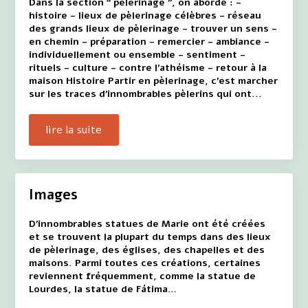
Dans la section “ pèlerinage ”, on aborde : -
histoire - lieux de pèlerinage célèbres - réseau
des grands lieux de pèlerinage - trouver un sens -
en chemin - préparation - remercier - ambiance -
individuellement ou ensemble - sentiment -
rituels - culture - contre l'athéisme - retour à la
maison Histoire Partir en pèlerinage, c'est marcher
sur les traces d'innombrables pèlerins qui ont...
lire la suite
Images
D'innombrables statues de Marie ont été créées
et se trouvent la plupart du temps dans des lieux
de pèlerinage, des églises, des chapelles et des
maisons. Parmi toutes ces créations, certaines
reviennent fréquemment, comme la statue de
Lourdes, la statue de Fátima…