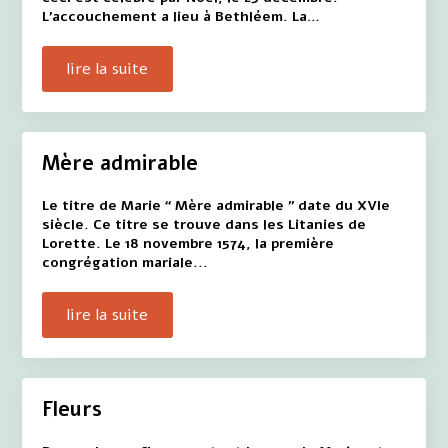
L'accouchement a lieu à Bethléem. La…
lire la suite
Mère admirable
Le titre de Marie “ Mère admirable ” date du XVIe
siècle. Ce titre se trouve dans les Litanies de
Lorette. Le 18 novembre 1574, la première
congrégation mariale...
lire la suite
Fleurs