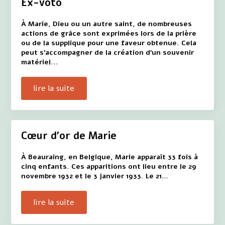
Ex-voto
À Marie, Dieu ou un autre saint, de nombreuses
actions de grâce sont exprimées lors de la prière
ou de la supplique pour une faveur obtenue. Cela
peut s'accompagner de la création d'un souvenir
matériel...
lire la suite
Cœur d'or de Marie
À Beauraing, en Belgique, Marie apparaît 33 fois à
cinq enfants. Ces apparitions ont lieu entre le 29
novembre 1932 et le 3 janvier 1933. Le 21…
lire la suite