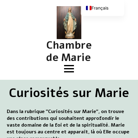
Français
Nederlands
English (UK)
Deutsch
Chambre
de Marie
Curiosités sur Marie
Dans la rubrique "Curiosités sur Marie", on trouve
des contributions qui souhaitent approfondir le
vaste domaine de la foi et de la spiritualité. Marie
est toujours au centre et apparaît, là où Elle occupe