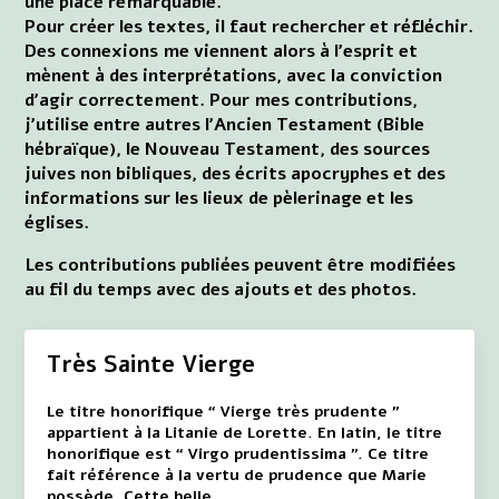
une place remarquable.
Pour créer les textes, il faut rechercher et réfléchir.
Des connexions me viennent alors à l'esprit et
mènent à des interprétations, avec la conviction
d'agir correctement. Pour mes contributions,
j'utilise entre autres l'Ancien Testament (Bible
hébraïque), le Nouveau Testament, des sources
juives non bibliques, des écrits apocryphes et des
informations sur les lieux de pèlerinage et les
églises.
Les contributions publiées peuvent être modifiées
au fil du temps avec des ajouts et des photos.
Très Sainte Vierge
Le titre honorifique “ Vierge très prudente ”
appartient à la Litanie de Lorette. En latin, le titre
honorifique est “ Virgo prudentissima ”. Ce titre
fait référence à la vertu de prudence que Marie
possède. Cette belle, …