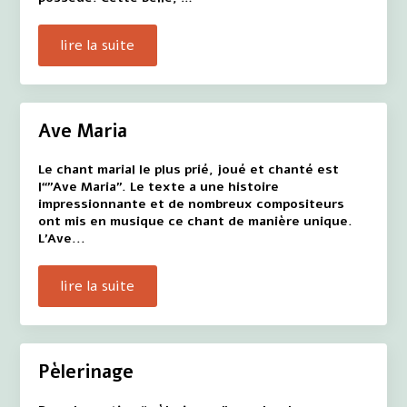
lire la suite
Ave Maria
Le chant marial le plus prié, joué et chanté est
l“”Ave Maria". Le texte a une histoire
impressionnante et de nombreux compositeurs
ont mis en musique ce chant de manière unique.
L'Ave...
lire la suite
Pèlerinage