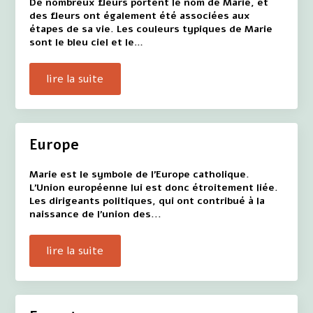
De nombreux fleurs portent le nom de Marie, et
des fleurs ont également été associées aux
étapes de sa vie. Les couleurs typiques de Marie
sont le bleu ciel et le…
lire la suite
Europe
Marie est le symbole de l'Europe catholique.
L'Union européenne lui est donc étroitement liée.
Les dirigeants politiques, qui ont contribué à la
naissance de l'union des...
lire la suite