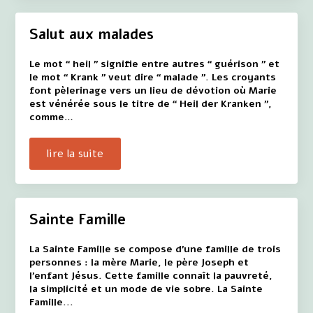
Salut aux malades
Le mot “ heil ” signifie entre autres “ guérison ” et
le mot “ Krank ” veut dire “ malade ”. Les croyants
font pèlerinage vers un lieu de dévotion où Marie
est vénérée sous le titre de “ Heil der Kranken ”,
comme…
lire la suite
Sainte Famille
La Sainte Famille se compose d'une famille de trois
personnes : la mère Marie, le père Joseph et
l'enfant Jésus. Cette famille connaît la pauvreté,
la simplicité et un mode de vie sobre. La Sainte
Famille...