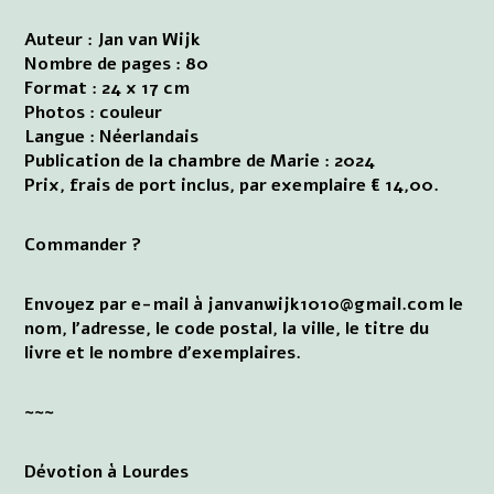
Auteur : Jan van Wijk
Nombre de pages : 80
Format : 24 x 17 cm
Photos : couleur
Langue : Néerlandais
Publication de la chambre de Marie : 2024
Prix, frais de port inclus, par exemplaire € 14,00.
Commander ?
Envoyez par e-mail à janvanwijk1010@gmail.com le
nom, l'adresse, le code postal, la ville, le titre du
livre et le nombre d'exemplaires.
~~~
Dévotion à Lourdes