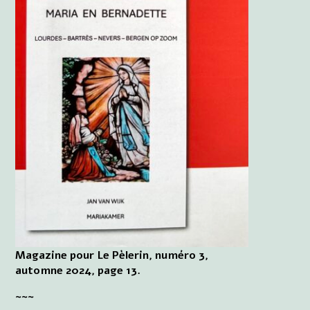
Magazine pour Le Pèlerin, numéro 3,
automne 2024, page 13.
~~~