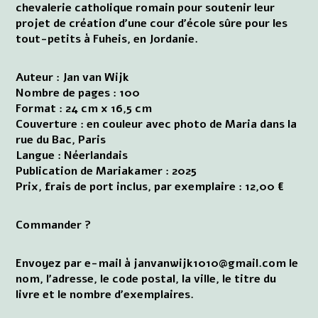
chevalerie catholique romain pour soutenir leur
projet de création d'une cour d'école sûre pour les
tout-petits à Fuheis, en Jordanie.
Auteur : Jan van Wijk
Nombre de pages : 100
Format : 24 cm x 16,5 cm
Couverture : en couleur avec photo de Maria dans la
rue du Bac, Paris
Langue : Néerlandais
Publication de Mariakamer : 2025
Prix, frais de port inclus, par exemplaire : 12,00 €
Commander ?
Envoyez par e-mail à janvanwijk1010@gmail.com le
nom, l'adresse, le code postal, la ville, le titre du
livre et le nombre d'exemplaires.