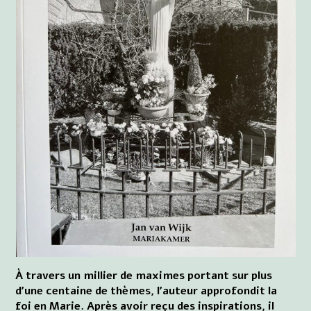
À travers un millier de maximes portant sur plus
d’une centaine de thèmes, l’auteur approfondit la
foi en Marie. Après avoir reçu des inspirations, il