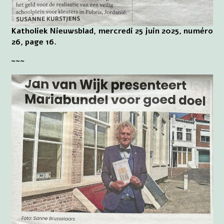
Katholiek Nieuwsblad, mercredi 25 juin 2025, numéro
26, page 16.
~~~