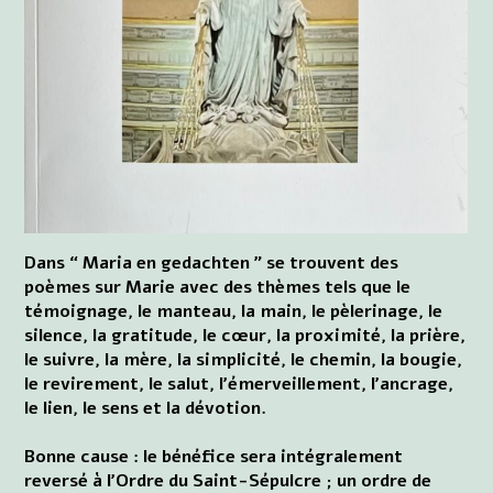
Dans “ Maria en gedachten ” se trouvent des
poèmes sur Marie avec des thèmes tels que le
témoignage, le manteau, la main, le pèlerinage, le
silence, la gratitude, le cœur, la proximité, la prière,
le suivre, la mère, la simplicité, le chemin, la bougie,
le revirement, le salut, l'émerveillement, l'ancrage,
le lien, le sens et la dévotion.
Bonne cause : le bénéfice sera intégralement
reversé à l'Ordre du Saint-Sépulcre ; un ordre de