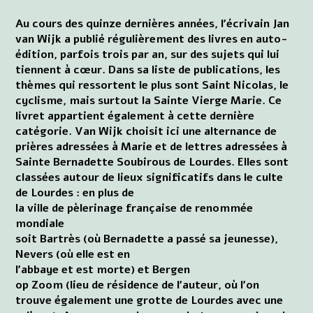
Au cours des quinze dernières années, l'écrivain Jan
van Wijk a publié régulièrement des livres en auto-
édition, parfois trois par an, sur des sujets qui lui
tiennent à cœur. Dans sa liste de publications, les
thèmes qui ressortent le plus sont Saint Nicolas, le
cyclisme, mais surtout la Sainte Vierge Marie. Ce
livret appartient également à cette dernière
catégorie. Van Wijk choisit ici une alternance de
prières adressées à Marie et de lettres adressées à
Sainte Bernadette Soubirous de Lourdes. Elles sont
classées autour de lieux significatifs dans le culte
de Lourdes : en plus de
la ville de pèlerinage française de renommée
mondiale
soit Bartrès (où Bernadette a passé sa jeunesse),
Nevers (où elle est en
l'abbaye et est morte) et Bergen
op Zoom (lieu de résidence de l’auteur, où l’on
trouve également une grotte de Lourdes avec une