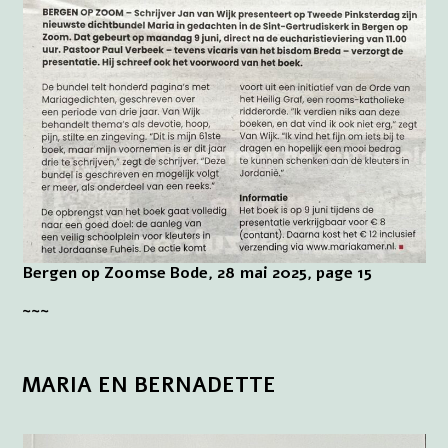
Bergen op Zoomse Bode, 28 mai 2025, page 15
~~~
MARIA EN BERNADETTE