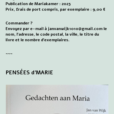
Publication de Mariakamer : 2023
Prix, frais de port compris, par exemplaire : 9,00 €
Commander ?
Envoyez par e-mail à janvanwijk1010@gmail.com le
nom, l'adresse, le code postal, la ville, le titre du
livre et le nombre d'exemplaires.
~~~
PENSÉES d'MARIE