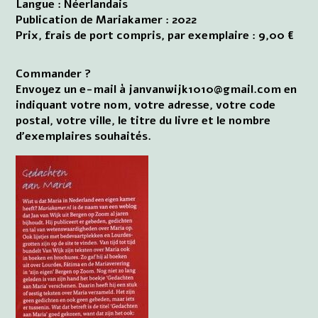
Langue : Néerlandais
Publication de Mariakamer : 2022
Prix, frais de port compris, par exemplaire : 9,00 €
Commander ?
Envoyez un e-mail à janvanwijk1010@gmail.com en
indiquant votre nom, votre adresse, votre code
postal, votre ville, le titre du livre et le nombre
d'exemplaires souhaités.