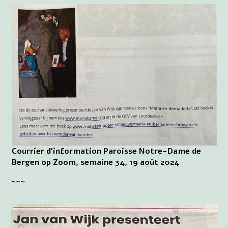
Courrier d'information Paroisse Notre-Dame de
Bergen op Zoom, semaine 34, 19 août 2024
~~~