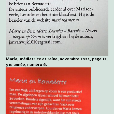
Maria, médiatrice et reine, novembre 2024, page 12,
91e année, numéro 6.