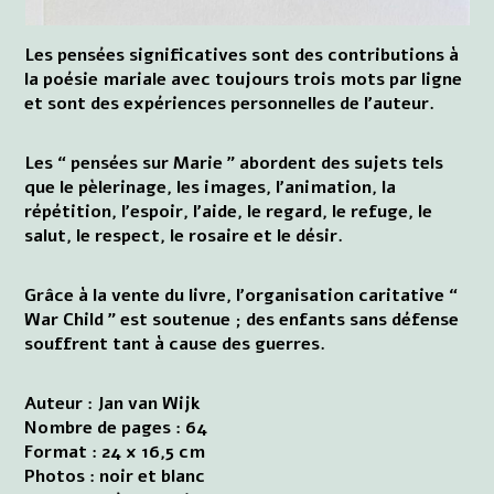
Les pensées significatives sont des contributions à
la poésie mariale avec toujours trois mots par ligne
et sont des expériences personnelles de l'auteur.
Les “ pensées sur Marie ” abordent des sujets tels
que le pèlerinage, les images, l'animation, la
répétition, l'espoir, l'aide, le regard, le refuge, le
salut, le respect, le rosaire et le désir.
Grâce à la vente du livre, l'organisation caritative “
War Child ” est soutenue ; des enfants sans défense
souffrent tant à cause des guerres.
Auteur : Jan van Wijk
Nombre de pages : 64
Format : 24 x 16,5 cm
Photos : noir et blanc