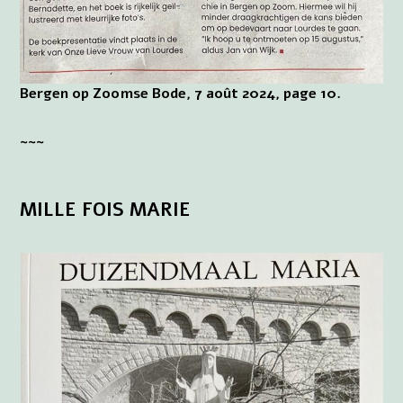
Bergen op Zoomse Bode, 7 août 2024, page 10.
~~~
MILLE FOIS MARIE