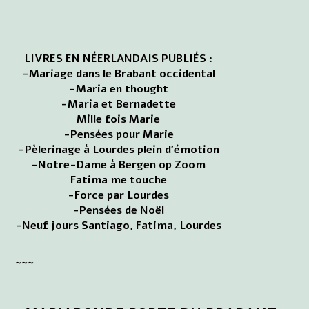
LIVRES EN NÉERLANDAIS PUBLIÉS :
-Mariage dans le Brabant occidental
-Maria en thought
-Maria et Bernadette
Mille fois Marie
-Pensées pour Marie
-Pèlerinage à Lourdes plein d'émotion
-Notre-Dame à Bergen op Zoom
Fatima me touche
-Force par Lourdes
-Pensées de Noël
-Neuf jours Santiago, Fatima, Lourdes
~~~