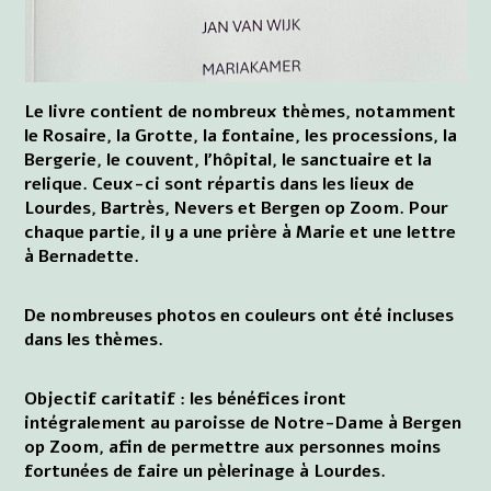
Le livre contient de nombreux thèmes, notamment
le Rosaire, la Grotte, la fontaine, les processions, la
Bergerie, le couvent, l'hôpital, le sanctuaire et la
relique. Ceux-ci sont répartis dans les lieux de
Lourdes, Bartrès, Nevers et Bergen op Zoom. Pour
chaque partie, il y a une prière à Marie et une lettre
à Bernadette.
De nombreuses photos en couleurs ont été incluses
dans les thèmes.
Objectif caritatif : les bénéfices iront
intégralement au paroisse de Notre-Dame à Bergen
op Zoom, afin de permettre aux personnes moins
fortunées de faire un pèlerinage à Lourdes.