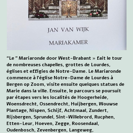
“Le ” Mariaronde door West-Brabant » fait le tour
de nombreuses chapelles, grottes de Lourdes,
églises et effigies de Notre-Dame. Le Mariaronde
commence à l'église Notre-Dame de Lourdes à
Bergen op Zoom, visite ensuite quelques statues de
Marie dans la ville. Ensuite, le parcours se poursuit
par étapes vers les localités de Hoogerheide,
Woensdrecht, Ossendrecht, Huijbergen, Wouwse
Plantage, Nispen, Schijf, Achtmaal, Zundert,
Rijsbergen, Sprundel, Sint-Willebrord, Rucphen,
Etten-Leur, Hoeven, Zegge, Roosendaal,
Oudenbosch, Zevenbergen, Langeweg,