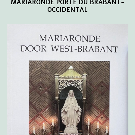
MARIARONDE PORTE DU BRABANT-
OCCIDENTAL