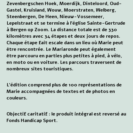
Zevenbergschen Hoek, Moerdijk, Dinteloord, Oud-
Gastel, Kruisland, Wouw, Moerstraten, Welberg,
Steenbergen, De Heen, Nieuw-Vossemeer,
Lepelstraat et se termine à l'église Sainte-Gertrude
à Bergen op Zoom. La distance totale est de 330
kilomètres avec 34 étapes et deux jours de repos.
Chaque étape fait escale dans un lieu où Marie peut
être rencontrée. Le Mariaronde peut également
être parcouru en parties plus petites à pied, à vélo,
en moto ou en voiture. Les parcours traversent de
nombreux sites touristiques.
L'édition comprend plus de 100 représentations de
Marie accompagnées de textes et de photos en
couleurs.
Objectif caritatif : le produit intégral est reversé au
Fonds Handicap Sport.