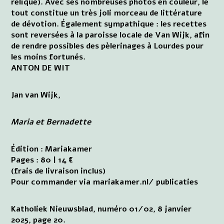
relique). Avec ses nombreuses photos en couleur, le
tout constitue un très joli morceau de littérature
de dévotion. Également sympathique : les recettes
sont reversées à la paroisse locale de Van Wijk, afin
de rendre possibles des pèlerinages à Lourdes pour
les moins fortunés.
ANTON DE WIT
Jan van Wijk,
Maria et Bernadette
Édition : Mariakamer
Pages : 80 | 14 €
(frais de livraison inclus)
Pour commander via mariakamer.nl/ publicaties
Katholiek Nieuwsblad, numéro 01/02, 8 janvier
2025, page 20.