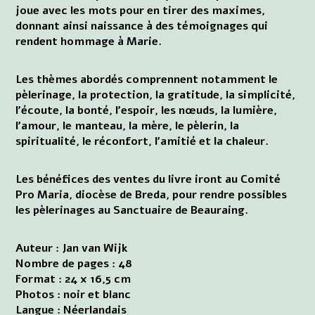
joue avec les mots pour en tirer des maximes,
donnant ainsi naissance à des témoignages qui
rendent hommage à Marie.
Les thèmes abordés comprennent notamment le
pèlerinage, la protection, la gratitude, la simplicité,
l'écoute, la bonté, l'espoir, les nœuds, la lumière,
l'amour, le manteau, la mère, le pèlerin, la
spiritualité, le réconfort, l'amitié et la chaleur.
Les bénéfices des ventes du livre iront au Comité
Pro Maria, diocèse de Breda, pour rendre possibles
les pèlerinages au Sanctuaire de Beauraing.
Auteur : Jan van Wijk
Nombre de pages : 48
Format : 24 x 16,5 cm
Photos : noir et blanc
Langue : Néerlandais