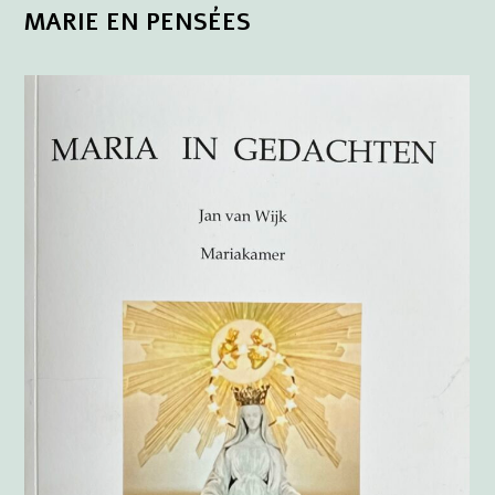
MARIE EN PENSÉES