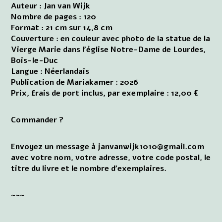
Auteur : Jan van Wijk
Nombre de pages : 120
Format : 21 cm sur 14,8 cm
Couverture : en couleur avec photo de la statue de la
Vierge Marie dans l'église Notre-Dame de Lourdes,
Bois-le-Duc
Langue : Néerlandais
Publication de Mariakamer : 2026
Prix, frais de port inclus, par exemplaire : 12,00 €
Commander ?
Envoyez un message à janvanwijk1010@gmail.com
avec votre nom, votre adresse, votre code postal, le
titre du livre et le nombre d'exemplaires.
~~~