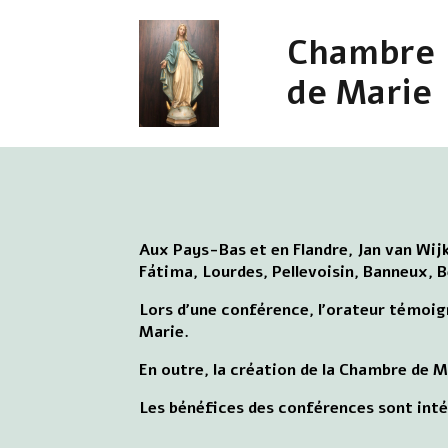
Chambre
de Marie
Aux Pays-Bas et en Flandre, Jan van Wijk
Fátima, Lourdes, Pellevoisin, Banneux, 
Lors d'une conférence, l'orateur témoig
Marie.
En outre, la création de la Chambre de M
Les bénéfices des conférences sont int