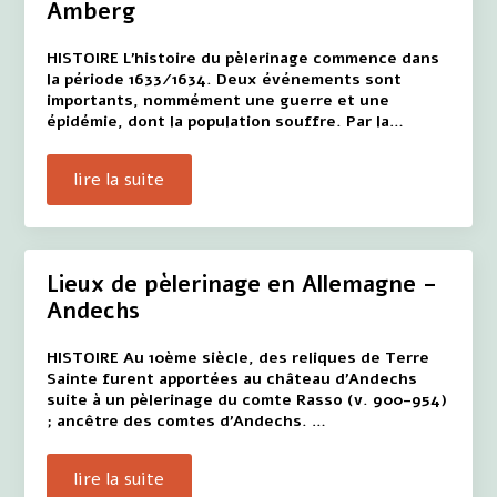
Amberg
HISTOIRE L'histoire du pèlerinage commence dans
la période 1633/1634. Deux événements sont
importants, nommément une guerre et une
épidémie, dont la population souffre. Par la…
lire la suite
Lieux de pèlerinage en Allemagne –
Andechs
HISTOIRE Au 10ème siècle, des reliques de Terre
Sainte furent apportées au château d'Andechs
suite à un pèlerinage du comte Rasso (v. 900-954)
; ancêtre des comtes d'Andechs. …
lire la suite