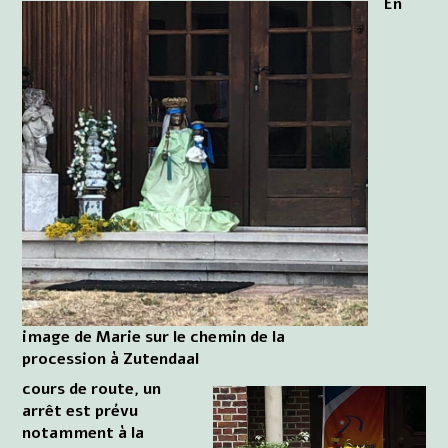
En
image de Marie sur le chemin de la
procession à Zutendaal
cours de route, un
arrêt est prévu
notamment à la