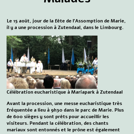
Le 15 août, jour de la fête de l'Assomption de Marie,
il y a une procession à Zutendaal, dans le Limbourg.
Célébration eucharistique à Mariapark à Zutendaal
Avant la procession, une messe eucharistique très
fréquentée a lieu à 9h30 dans le parc de Marie. Plus
de 600 sièges y sont prêts pour accueillir les
visiteurs. Pendant la célébration, des chants
mariaux sont entonnés et le prône est également