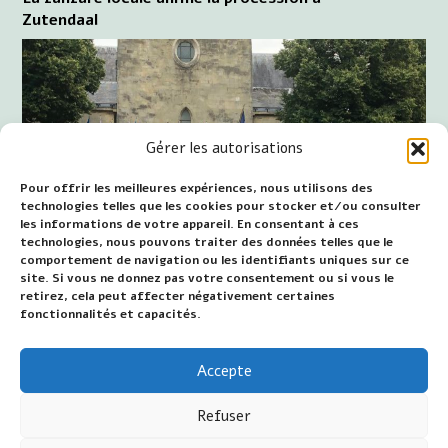
Zutendaal
Gérer les autorisations
Pour offrir les meilleures expériences, nous utilisons des
technologies telles que les cookies pour stocker et/ou consulter
les informations de votre appareil. En consentant à ces
technologies, nous pouvons traiter des données telles que le
comportement de navigation ou les identifiants uniques sur ce
site. Si vous ne donnez pas votre consentement ou si vous le
retirez, cela peut affecter négativement certaines
fonctionnalités et capacités.
clôture de la procession à Zutendaal
Accepte
Date de première publication : 16 août 2022
Refuser