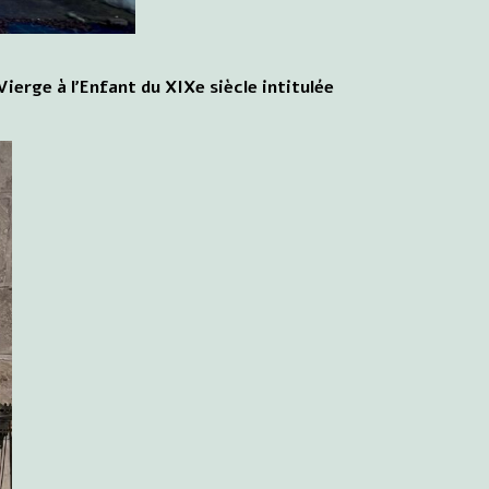
 Vierge à l'Enfant du XIXe siècle intitulée