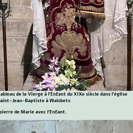
ableau de la Vierge à l'Enfant du XIXe siècle dans l'église
aint-Jean-Baptiste à Walsbets
pierre de Marie avec l'Enfant.