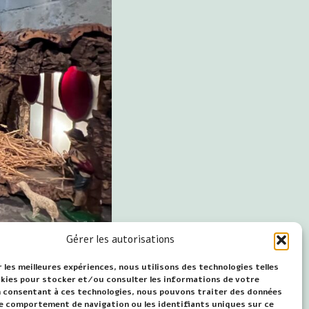
Gérer les autorisations
 les meilleures expériences, nous utilisons des technologies telles
okies pour stocker et/ou consulter les informations de votre
En consentant à ces technologies, nous pouvons traiter des données
 le comportement de navigation ou les identifiants uniques sur ce