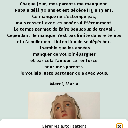
Chaque jour, mes parents me manquent.
Papa a déjà 30 ans et est décédé il y a 19 ans.
Ce manque ne s'estompe pas,
mais ressent avec les années différemment.
Le temps permet de faire beaucoup de travail.
Cependant, le manque n'est pas limité dans le temps
et n'a nullement l'intention de se dépêcher.
Il semble que les années
manquer de vouloir épargner
et par cela l'amour se renforce
pour mes parents.
Je voulais juste partager cela avec vous.
Merci, Maria
Gérer les autorisations