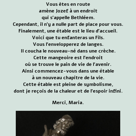
Vous êtes en route
amène Jozef à un endroit
qui s'appelle Bethléem.
Cependant, il n'y a nulle part de place pour vous.
Finalement, une étable est le lieu d'accueil.
Voici que tu enfanteras un Fils.
Vous l'envelopperez de langes.
Il coucha le nouveau-né dans une crèche.
Cette mangeoire est l'endroit
où se trouve le pain de vie de l'avenir.
Ainsi commencez-vous dans une étable
à un nouveau chapitre de la vie.
Cette étable est pleine de symbolisme,
dont je reçois de la chaleur et de l'espoir infini.
Merci, Maria.