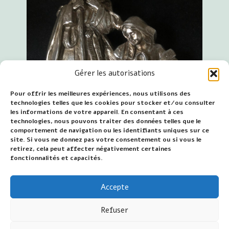
Gérer les autorisations
Pour offrir les meilleures expériences, nous utilisons des
technologies telles que les cookies pour stocker et/ou consulter
les informations de votre appareil. En consentant à ces
technologies, nous pouvons traiter des données telles que le
comportement de navigation ou les identifiants uniques sur ce
site. Si vous ne donnez pas votre consentement ou si vous le
retirez, cela peut affecter négativement certaines
fonctionnalités et capacités.
Accepte
Date de première publication : 24 décembre 2021
Refuser