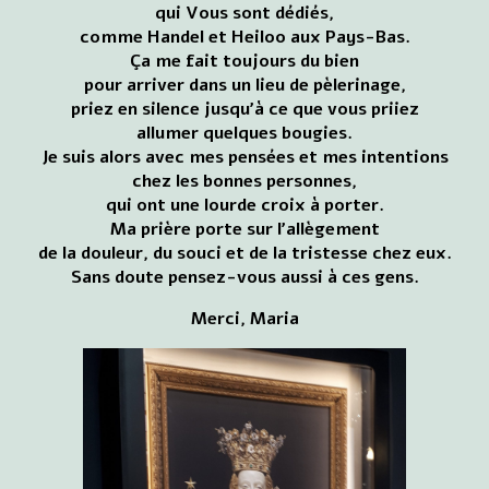
qui Vous sont dédiés,
comme Handel et Heiloo aux Pays-Bas.
Ça me fait toujours du bien
pour arriver dans un lieu de pèlerinage,
priez en silence jusqu'à ce que vous priiez
allumer quelques bougies.
Je suis alors avec mes pensées et mes intentions
chez les bonnes personnes,
qui ont une lourde croix à porter.
Ma prière porte sur l'allègement
de la douleur, du souci et de la tristesse chez eux.
Sans doute pensez-vous aussi à ces gens.
Merci, Maria