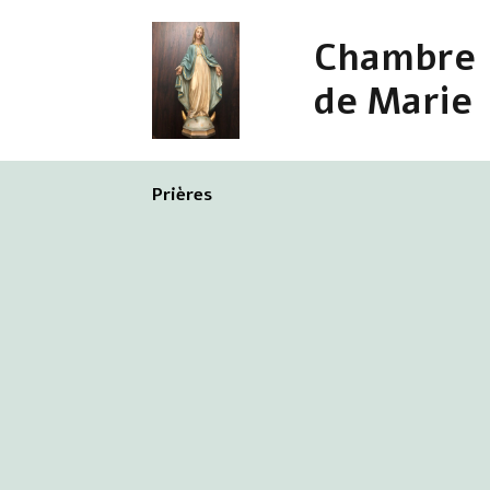
Chambre
de Marie
Prières