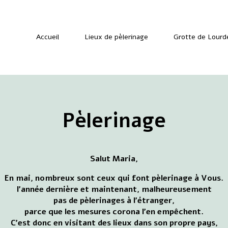
Accueil
Lieux de pèlerinage
Grotte de Lourd
Pèlerinage
Salut Maria,
En mai, nombreux sont ceux qui font pèlerinage à Vous.
l'année dernière et maintenant, malheureusement
pas de pèlerinages à l'étranger,
parce que les mesures corona l'en empêchent.
C'est donc en visitant des lieux dans son propre pays,