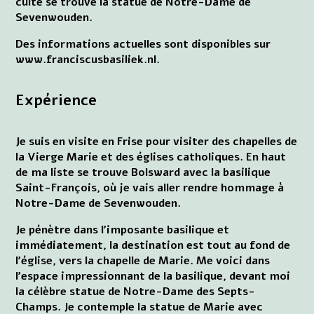
culte se trouve la statue de Notre-Dame de
Sevenwouden.
Des informations actuelles sont disponibles sur
www.franciscusbasiliek.nl.
Expérience
Je suis en visite en Frise pour visiter des chapelles de
la Vierge Marie et des églises catholiques. En haut
de ma liste se trouve Bolsward avec la basilique
Saint-François, où je vais aller rendre hommage à
Notre-Dame de Sevenwouden.
Je pénètre dans l'imposante basilique et
immédiatement, la destination est tout au fond de
l'église, vers la chapelle de Marie. Me voici dans
l'espace impressionnant de la basilique, devant moi
la célèbre statue de Notre-Dame des Septs-
Champs. Je contemple la statue de Marie avec