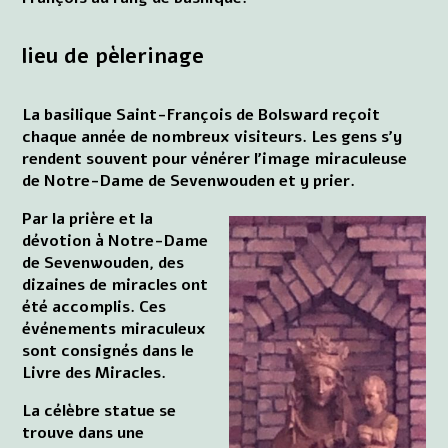
lieu de pèlerinage
La basilique Saint-François de Bolsward reçoit
chaque année de nombreux visiteurs. Les gens s'y
rendent souvent pour vénérer l'image miraculeuse
de Notre-Dame de Sevenwouden et y prier.
Par la prière et la
dévotion à Notre-Dame
de Sevenwouden, des
dizaines de miracles ont
été accomplis. Ces
événements miraculeux
sont consignés dans le
Livre des Miracles.
La célèbre statue se
trouve dans une