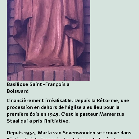
Basilique Saint-François à
Bolsward
financièrement irréalisable. Depuis la Réforme, une
procession en dehors de l'église a eu lieu pour la
première fois en 1945. C'est le pasteur Mamertus
Staal qui a pris l'initiative.
Depuis 1934, Maria van Sevenwouden se trouve dans