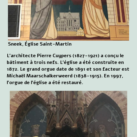
Sneek, Église Saint-Martin
L'architecte Pierre Cuypers (1827-1921) a conçu le
bâtiment à trois nefs. L'église a été construite en
1872. Le grand orgue date de 1891 et son facteur est
Michaël Maarschalkerweerd (1838-1915). En 1997,
l'orgue de l'église a été restauré.