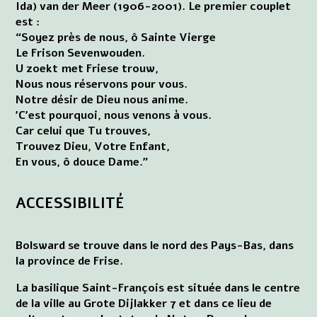
Ida) van der Meer (1906-2001). Le premier couplet
est :
“Soyez près de nous, ô Sainte Vierge
Le Frison Sevenwouden.
U zoekt met Friese trouw,
Nous nous réservons pour vous.
Notre désir de Dieu nous anime.
’C'est pourquoi, nous venons à vous.
Car celui que Tu trouves,
Trouvez Dieu, Votre Enfant,
En vous, ô douce Dame.”
ACCESSIBILITÉ
Bolsward se trouve dans le nord des Pays-Bas, dans
la province de Frise.
La basilique Saint-François est située dans le centre
de la ville au Grote Dijlakker 7 et dans ce lieu de