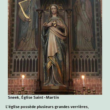
Sneek, Église Saint-Martin
L'église possède plusieurs grandes verrières,