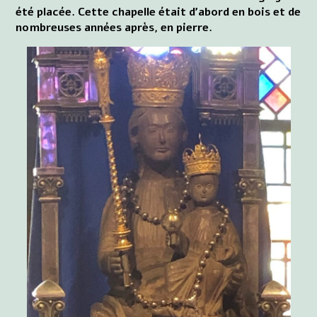
été placée. Cette chapelle était d'abord en bois et de
nombreuses années après, en pierre.