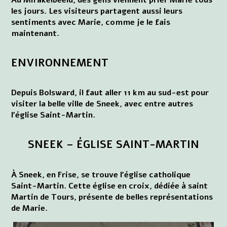
les jours. Les visiteurs partagent aussi leurs
sentiments avec Marie, comme je le fais
maintenant.
ENVIRONNEMENT
Depuis Bolsward, il faut aller 11 km au sud-est pour
visiter la belle ville de Sneek, avec entre autres
l'église Saint-Martin.
SNEEK – ÉGLISE SAINT-MARTIN
À Sneek, en Frise, se trouve l'église catholique
Saint-Martin. Cette église en croix, dédiée à saint
Martin de Tours, présente de belles représentations
de Marie.