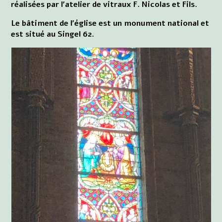
réalisées par l'atelier de vitraux F. Nicolas et Fils.
Le bâtiment de l'église est un monument national et
est situé au Singel 62.