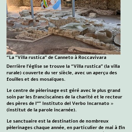
“La ”Villa rustica" de Canneto à Roccavivara
Derrière l'église se trouve la “Villa rustica” (la villa
rurale) couverte du 1er siècle, avec un aperçu des
fouilles et des mosaïques.
Le centre de pèlerinage est géré avec le plus grand
soin par les franciscaines de la charité et le recteur
des pères de l“” Instituto del Verbo Incarnato »
(institut de la parole incarnée).
Le sanctuaire est la destination de nombreux
pèlerinages chaque année, en particulier de mai à fin