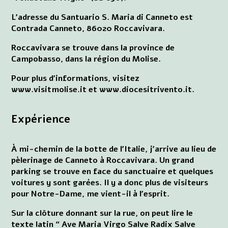
L'adresse du Santuario S. Maria di Canneto est
Contrada Canneto, 86020 Roccavivara.
Roccavivara se trouve dans la province de
Campobasso, dans la région du Molise.
Pour plus d'informations, visitez
www.visitmolise.it et www.diocesitrivento.it.
Expérience
À mi-chemin de la botte de l'Italie, j'arrive au lieu de
pèlerinage de Canneto à Roccavivara. Un grand
parking se trouve en face du sanctuaire et quelques
voitures y sont garées. Il y a donc plus de visiteurs
pour Notre-Dame, me vient-il à l'esprit.
Sur la clôture donnant sur la rue, on peut lire le
texte latin “ Ave Maria Virgo Salve Radix Salve