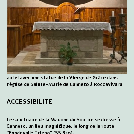
autel avec une statue de la Vierge de Grâce dans
l'église de Sainte-Marie de Canneto à Roccavivara
ACCESSIBILITÉ
Le sanctuaire de la Madone du Sourire se dresse à
Canneto, un lieu magnifique, le long de la route
“Fondovalle Trigno” (SS 650).