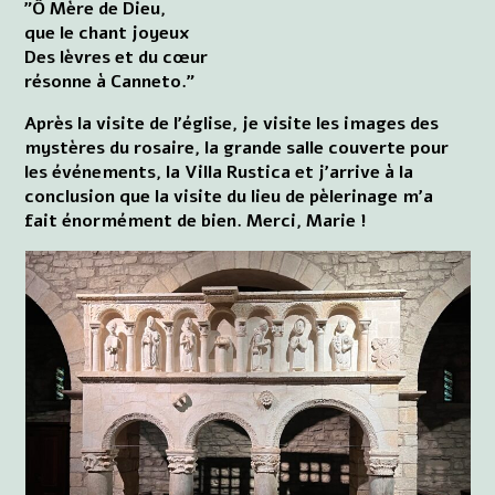
”Ô Mère de Dieu,
que le chant joyeux
Des lèvres et du cœur
résonne à Canneto.”
Après la visite de l'église, je visite les images des
mystères du rosaire, la grande salle couverte pour
les événements, la Villa Rustica et j'arrive à la
conclusion que la visite du lieu de pèlerinage m'a
fait énormément de bien. Merci, Marie !