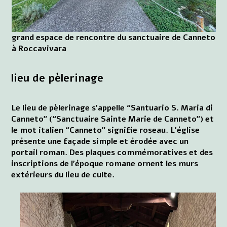
grand espace de rencontre du sanctuaire de Canneto
à Roccavivara
lieu de pèlerinage
Le lieu de pèlerinage s'appelle “Santuario S. Maria di
Canneto” (“Sanctuaire Sainte Marie de Canneto”) et
le mot italien “Canneto” signifie roseau. L'église
présente une façade simple et érodée avec un
portail roman. Des plaques commémoratives et des
inscriptions de l'époque romane ornent les murs
extérieurs du lieu de culte.