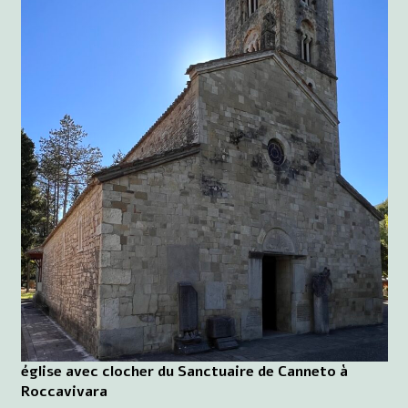
église avec clocher du Sanctuaire de Canneto à
Roccavivara