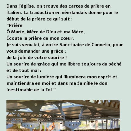
Dans l'église, on trouve des cartes de prière en
italien. La traduction en néerlandais donne pour le
début de la prière ce qui suit :
“Prière
Ô Marie, Mère de Dieu et ma Mère,
Écoute la prière de mon cœur.
Je suis venu ici, à votre Sanctuaire de Canneto, pour
vous demander une grâce :
de la joie de votre sourire !
Un sourire de grâce qui me libère toujours du péché
et de tout mal :
Un sourire de lumière qui illuminera mon esprit et
maintiendra en moi et dans ma famille le don
inestimable de la foi.”