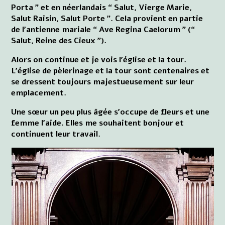
Porta ” et en néerlandais “ Salut, Vierge Marie,
Salut Raisin, Salut Porte ”. Cela provient en partie
de l'antienne mariale “ Ave Regina Caelorum ” (“
Salut, Reine des Cieux ”).
Alors on continue et je vois l'église et la tour.
L'église de pèlerinage et la tour sont centenaires et
se dressent toujours majestueusement sur leur
emplacement.
Une sœur un peu plus âgée s'occupe de fleurs et une
femme l'aide. Elles me souhaitent bonjour et
continuent leur travail.