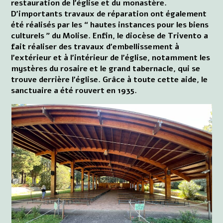
restauration de l'église et du monastère.
D'importants travaux de réparation ont également
été réalisés par les “ hautes instances pour les biens
culturels ” du Molise. Enfin, le diocèse de Trivento a
fait réaliser des travaux d'embellissement à
l'extérieur et à l'intérieur de l'église, notamment les
mystères du rosaire et le grand tabernacle, qui se
trouve derrière l'église. Grâce à toute cette aide, le
sanctuaire a été rouvert en 1935.