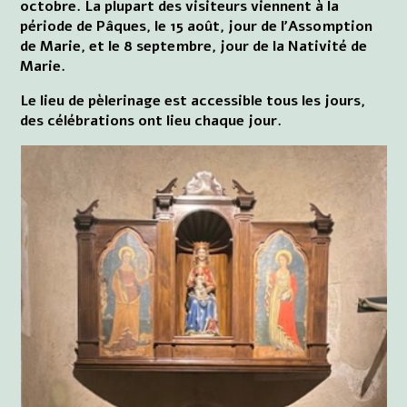
octobre. La plupart des visiteurs viennent à la
période de Pâques, le 15 août, jour de l'Assomption
de Marie, et le 8 septembre, jour de la Nativité de
Marie.
Le lieu de pèlerinage est accessible tous les jours,
des célébrations ont lieu chaque jour.