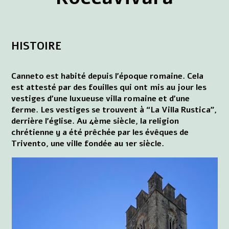
HISTOIRE
Canneto est habité depuis l'époque romaine. Cela
est attesté par des fouilles qui ont mis au jour les
vestiges d'une luxueuse villa romaine et d'une
ferme. Les vestiges se trouvent à “La Villa Rustica”,
derrière l'église. Au 4ème siècle, la religion
chrétienne y a été prêchée par les évêques de
Trivento, une ville fondée au 1er siècle.