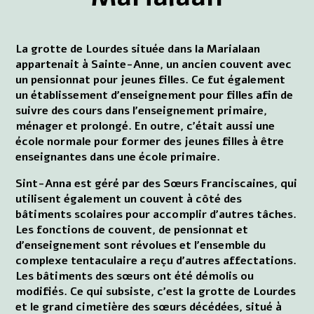
La grotte de Lourdes située dans la Marialaan
appartenait à Sainte-Anne, un ancien couvent avec
un pensionnat pour jeunes filles. Ce fut également
un établissement d'enseignement pour filles afin de
suivre des cours dans l'enseignement primaire,
ménager et prolongé. En outre, c'était aussi une
école normale pour former des jeunes filles à être
enseignantes dans une école primaire.
Sint-Anna est géré par des Sœurs Franciscaines, qui
utilisent également un couvent à côté des
bâtiments scolaires pour accomplir d'autres tâches.
Les fonctions de couvent, de pensionnat et
d'enseignement sont révolues et l'ensemble du
complexe tentaculaire a reçu d'autres affectations.
Les bâtiments des sœurs ont été démolis ou
modifiés. Ce qui subsiste, c'est la grotte de Lourdes
et le grand cimetière des sœurs décédées, situé à