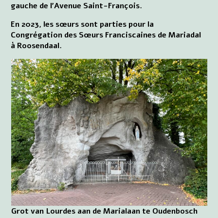
gauche de l'Avenue Saint-François.
En 2023, les sœurs sont parties pour la
Congrégation des Sœurs Franciscaines de Mariadal
à Roosendaal.
Grot van Lourdes aan de Marialaan te Oudenbosch