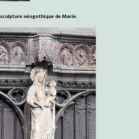
e sculpture néogothique de Marie.