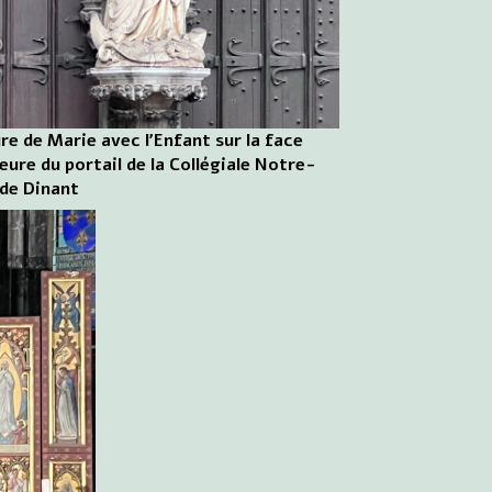
re de Marie avec l'Enfant sur la face
eure du portail de la Collégiale Notre-
de Dinant