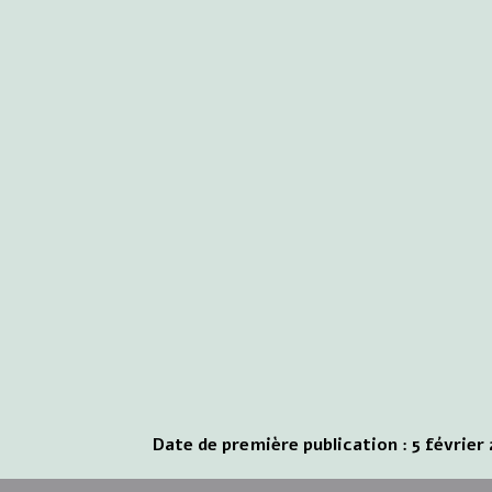
Date de première publication : 5 février