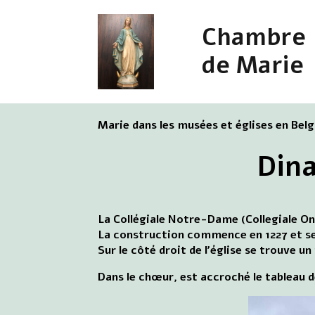
Chambre
de Marie
Marie dans les musées et églises en Bel
Dina
La Collégiale Notre-Dame (Collegiale O
La construction commence en 1227 et se 
Sur le côté droit de l'église se trouve 
Dans le chœur, est accroché le tableau