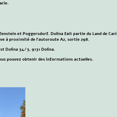
arie.
afenstein et Poggersdorf. Dolina fait partie du Land de Car
ouve à proximité de l'autoroute A2, sortie 298.
est Dolina 34/3, 9131 Dolina.
us pouvez obtenir des informations actuelles.