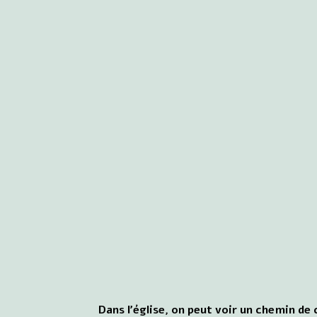
Dans l'église, on peut voir un chemin de