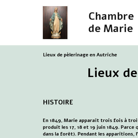
Chambre
de Marie
Lieux de pèlerinage en Autriche
Lieux de
HISTOIRE
En 1849, Marie apparaît trois fois à tro
produit les 17, 18 et 19 juin 1849. Parce
dans la forêt). Pendant les apparitions, 