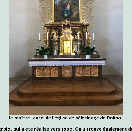
le maître-autel de l'église de pèlerinage de Dolina
 croix, qui a été réalisé vers 1880. On y trouve également