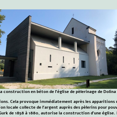
a construction en béton de l'église de pèlerinage de Dolina
ions. Cela provoque immédiatement après les apparitions un
 locale collecte de l'argent auprès des pèlerins pour pouv
Gurk de 1858 à 1880, autorise la construction d'une église. 