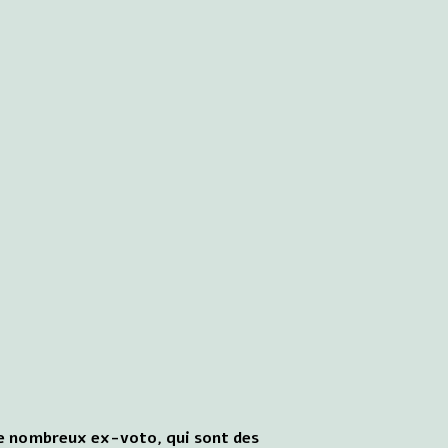
 de nombreux ex-voto, qui sont des