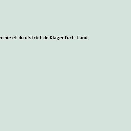
inthie et du district de Klagenfurt-Land,