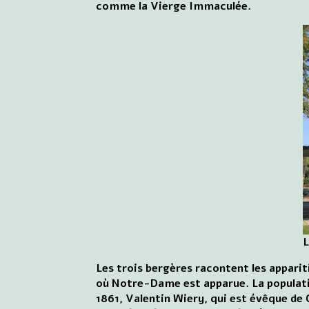
comme la Vierge Immaculée.
L
Les trois bergères racontent les apparit
où Notre-Dame est apparue. La population
1861, Valentin Wiery, qui est évêque de 