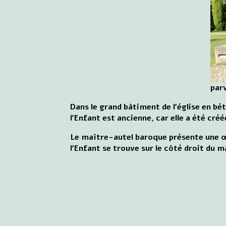
parv
Dans le grand bâtiment de l'église en bé
l'Enfant est ancienne, car elle a été créé
Le maître-autel baroque présente une œ
l'Enfant se trouve sur le côté droit du 