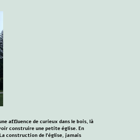
e affluence de curieux dans le bois, là
oir construire une petite église. En
La construction de l'église, jamais