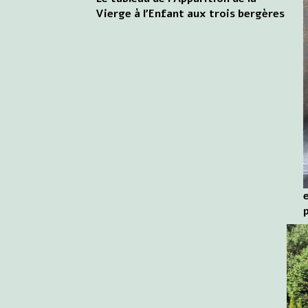
Vierge à l'Enfant aux trois bergères